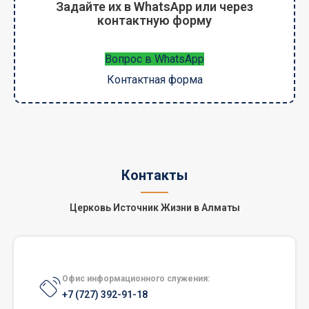
Задайте их в WhatsApp или через
контактную форму
Вопрос в WhatsApp
Контактная форма
Контакты
Церковь Источник Жизни в Алматы
Офис информационного служения:
+7 (727) 392-91-18