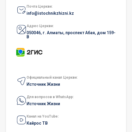
Почта Церкви:
info@istochnikzhizni.kz
Адрес Церкви:
050046, г. Алматы, проспект Абая, дом 159-
В
Официальный канал Церкви:
Источник Жизни
Для вопросов в WhatsApp:
Источник Жизни
Канал на YouTube:
Кайрос ТВ