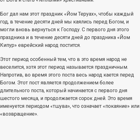
Бог дал нам этот праздник «Йом Теруах», чтобы каждый
год, в течение десяти дней мы каялись перед Богом, и
могли вновь вернуться к Господу. С первого дня этого
праздника и в течение десяти дней до праздника «Йом
Кипур» еврейский народ постится.
Этот период особенный тем, что в это время народ не
веселится, хотя этот период называется праздничным.
Напротив, во время этого поста весь народ кается перед
Богом. Этот пост является продолжением более
длительного поста, который начинается с первого дня
шестого месяца, и продолжается сорок дней. Это время
именуется периодом «тшува», что означает «покаяние» или
«возвращение».