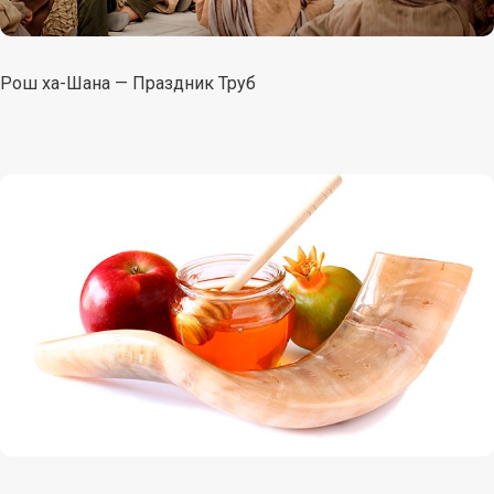
Рош ха-Шана — Праздник Труб