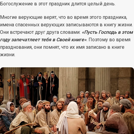
Богослужение в этот праздник длится целый день.
Многие верующие верят, что во время этого праздника,
имена спасенных верующих записываются в книгу жизни.
Они встречают друг друга словами:
«Пусть Господь в этом
году запечатлеет тебя в Своей книге»
. Поэтому во время
празднования, они помнят, что их имя записано в книге
жизни.