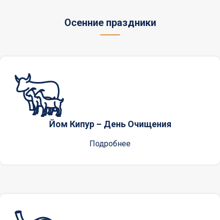
Осенние праздники
Йом Кипур – День Очищения
Подробнее