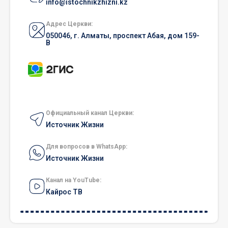
info@istochnikzhizni.kz
Адрес Церкви:
050046, г. Алматы, проспект Абая, дом 159-
В
Официальный канал Церкви:
Источник Жизни
Для вопросов в WhatsApp:
Источник Жизни
Канал на YouTube:
Кайрос ТВ