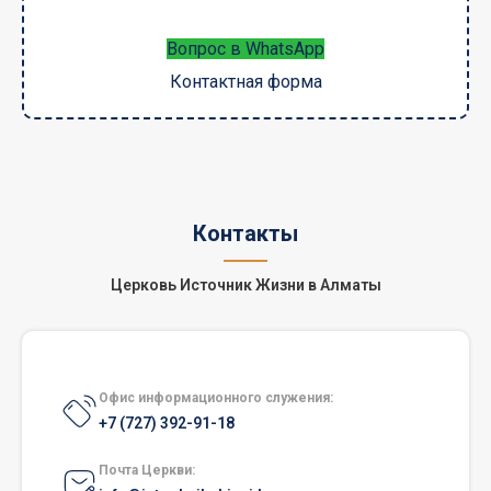
Вопрос в WhatsApp
Контактная форма
Контакты
Церковь Источник Жизни в Алматы
Офис информационного служения:
+7 (727) 392-91-18
Почта Церкви: