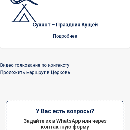
Суккот – Праздник Кущей
Подробнее
Видео толкование по контексту
Проложить маршрут в Церковь
У Вас есть вопросы?
Задайте их в WhatsApp или через
контактную форму